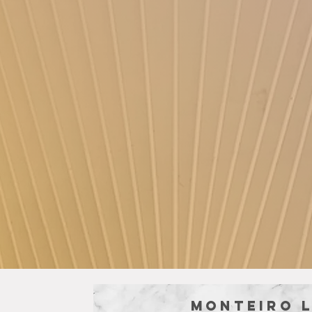
Monteiro 