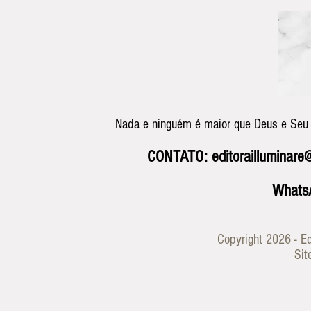
Nada e ninguém é maior que Deus e Seu
CONTATO:
editorailluminar
Whats
Copyright 2026 -
Ed
Sit