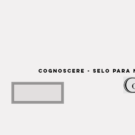
cognoscere - selo para 