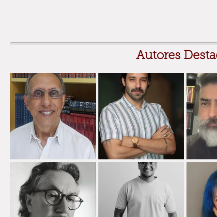
Autores Desta