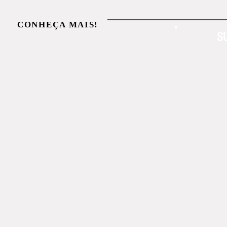
CONHEÇA MAIS!
S